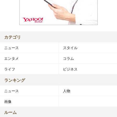
カテゴリ
ニュース
スタイル
エンタメ
コラム
ライフ
ビジネス
ランキング
ニュース
人物
画像
ルーム