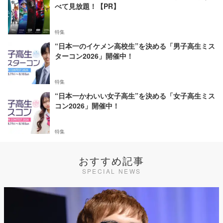
べて見放題！【PR】
特集
“日本一のイケメン高校生”を決める「男子高生ミス
ターコン2026」開催中！
特集
“日本一かわいい女子高生”を決める「女子高生ミス
コン2026」開催中！
特集
おすすめ記事
SPECIAL NEWS