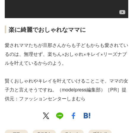
楽に綺麗でおしゃれなママに
愛されママたちが旦那さんからも子どもからも愛されてい
るのは、無理せず、楽ちん×おしゃれ×キレイ×リーズナブ
ルを叶えているからのよう。
賢くおしゃれやキレイを叶えていけることこそ、ママの女
子力と言えそうですね。（modelpress編集部）［PR］提
供元：ファッションセンターしまむら