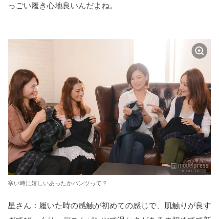
っごい履き心地良いんだよね。
寒い時に嬉しいあったかパンツって？
星さん：履いた時の感触が初めての感じで、肌触りが良す