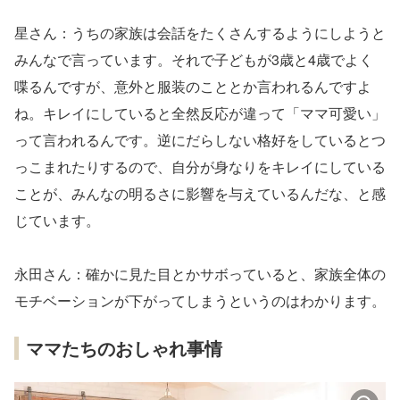
星さん：うちの家族は会話をたくさんするようにしようと
みんなで言っています。それで子どもが3歳と4歳でよく
喋るんですが、意外と服装のこととか言われるんですよ
ね。キレイにしていると全然反応が違って「ママ可愛い」
って言われるんです。逆にだらしない格好をしているとつ
っこまれたりするので、自分が身なりをキレイにしている
ことが、みんなの明るさに影響を与えているんだな、と感
じています。
永田さん：確かに見た目とかサボっていると、家族全体の
モチベーションが下がってしまうというのはわかります。
ママたちのおしゃれ事情