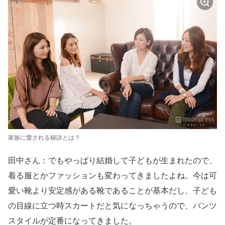
家族に愛される秘訣とは？
田中さん：でもやっぱり結婚して子どもが生まれたので、
着る服とかファッションも変わってきましたよね。今は可
愛い靴より安定感がある靴であることが基本だし、子ども
の目線に立つ時スカートだと気になっちゃうので、パンツ
スタイルが定番になってきました。