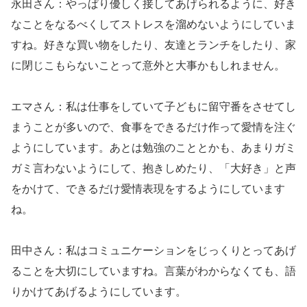
永田さん：やっぱり優しく接してあげられるように、好き
なことをなるべくしてストレスを溜めないようにしていま
すね。好きな買い物をしたり、友達とランチをしたり、家
に閉じこもらないことって意外と大事かもしれません。
エマさん：私は仕事をしていて子どもに留守番をさせてし
まうことが多いので、食事をできるだけ作って愛情を注ぐ
ようにしています。あとは勉強のこととかも、あまりガミ
ガミ言わないようにして、抱きしめたり、「大好き」と声
をかけて、できるだけ愛情表現をするようにしています
ね。
田中さん：私はコミュニケーションをじっくりとってあげ
ることを大切にしていますね。言葉がわからなくても、語
りかけてあげるようにしています。