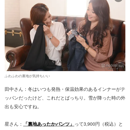
ふわふわの裏地が気持ちいい
田中さん：冬はいつも発熱・保温効果のあるインナーがテ
ッパンだったけど、これだとばっちり。雪が降った時の外
出も安心ですね。
星さん：
「裏地あったかパンツ」
って3,900円（税込）と