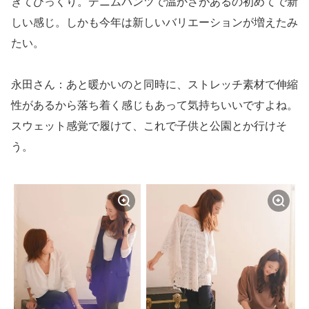
ぎてびっくり。デニムパンツで温かさがあるの初めてで新
しい感じ。しかも今年は新しいバリエーションが増えたみ
たい。
永田さん：あと暖かいのと同時に、ストレッチ素材で伸縮
性があるから落ち着く感じもあって気持ちいいですよね。
スウェット感覚で履けて、これで子供と公園とか行けそ
う。