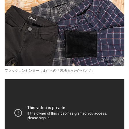
ファッションセンターしまむらの「裏地あったかパンツ」