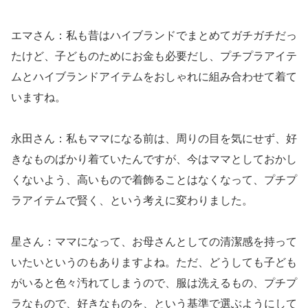
エマさん：私も昔はハイブランドでまとめてガチガチだっ
たけど、子どものためにお金も必要だし、プチプラアイテ
ムとハイブランドアイテムをおしゃれに組み合わせて着て
いますね。
永田さん：私もママになる前は、周りの目を気にせず、好
きなものばかり着ていたんですが、今はママとしておかし
くないよう、高いもので着飾ることはなくなって、プチプ
ラアイテムで賢く、という考えに変わりました。
星さん：ママになって、お母さんとしての清潔感を持って
いたいというのもありますよね。ただ、どうしても子ども
がいると色々汚れてしまうので、服は洗えるもの、プチプ
ラなもので、好きなものを、という基準で選ぶようにして