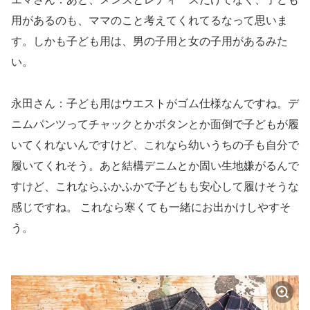
用があるのも、ママのこと考えてくれてるなって思いま
す。しかも子ども用は、男の子用と女の子用があるみた
い。
永田さん：子ども用はウエストがゴム仕様なんですね。デ
ニムパンツってチャックとかボタンとか面倒で子どもが履
いてくれないんですけど、これなら幼いうちの子も自分で
履いてくれそう。あと結構デニムとか固い生地嫌がるんで
すけど、これならふかふかで子どもも安心して履けそうな
感じですね。 これなら寒くても一緒にお出かけしやすそ
う。