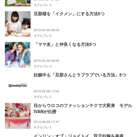
モデルプレス
旦那様を「イクメン」にする方法5つ
2015.04.02 06:00
モデルプレス
「ママ友」と仲良くなる方法5つ
2015.02.09 09:00
モデルプレス
妊娠中も「旦那さんとラブラブでいる方法」5つ
2015.02.08 17:00
モデルプレス
目からウロコのファッションテクで大変身 モデル
IVANが伝授
2014.09.29 17:47
モデルプレス
インリン・オブ・ジョイトイ、双子妊娠を発表