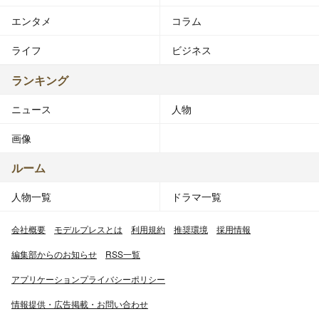
エンタメ
コラム
ライフ
ビジネス
ランキング
ニュース
人物
画像
ルーム
人物一覧
ドラマ一覧
会社概要
モデルプレスとは
利用規約
推奨環境
採用情報
編集部からのお知らせ
RSS一覧
アプリケーションプライバシーポリシー
情報提供・広告掲載・お問い合わせ