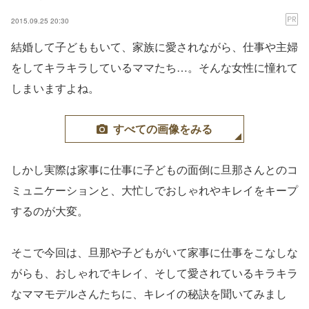
2015.09.25 20:30
結婚して子どももいて、家族に愛されながら、仕事や主婦
をしてキラキラしているママたち…。そんな女性に憧れて
しまいますよね。
すべての画像をみる
しかし実際は家事に仕事に子どもの面倒に旦那さんとのコ
ミュニケーションと、大忙しでおしゃれやキレイをキープ
するのが大変。
そこで今回は、旦那や子どもがいて家事に仕事をこなしな
がらも、おしゃれでキレイ、そして愛されているキラキラ
なママモデルさんたちに、キレイの秘訣を聞いてみまし