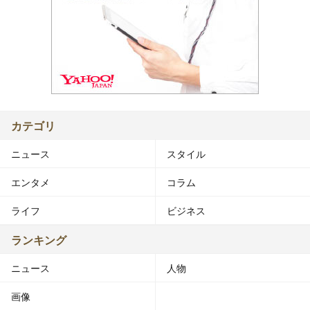
カテゴリ
ニュース
スタイル
エンタメ
コラム
ライフ
ビジネス
ランキング
ニュース
人物
画像