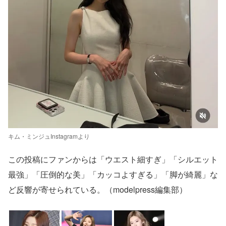
キム・ミンジュInstagramより
この投稿にファンからは「ウエスト細すぎ」「シルエット
最強」「圧倒的な美」「カッコよすぎる」「脚が綺麗」な
ど反響が寄せられている。（modelpress編集部）