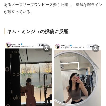
あるノースリーブワンピース姿も公開し、綺麗な腕ライン
が際立っている。
キム・ミンジュの投稿に反響