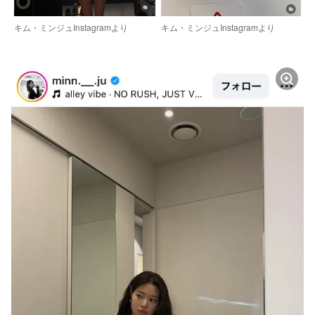
キム・ミンジュInstagramより
キム・ミンジュInstagramより