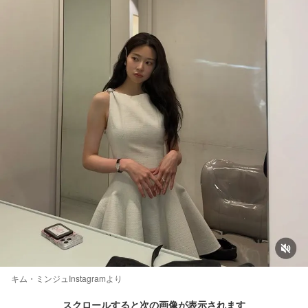
キム・ミンジュInstagramより
スクロールすると次の画像が表示されます