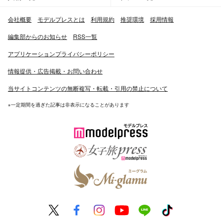
会社概要
モデルプレスとは
利用規約
推奨環境
採用情報
編集部からのお知らせ
RSS一覧
アプリケーションプライバシーポリシー
情報提供・広告掲載・お問い合わせ
当サイトコンテンツの無断複写・転載・引用の禁止について
※一定期間を過ぎた記事は非表示になることがあります