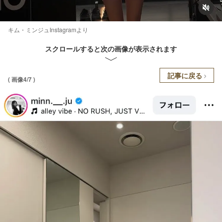
キム・ミンジュInstagramより
スクロールすると次の画像が表示されます
記事に戻る
( 画像4/7 )