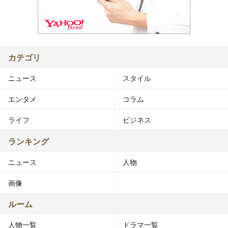
カテゴリ
ニュース
スタイル
エンタメ
コラム
ライフ
ビジネス
ランキング
ニュース
人物
画像
ルーム
人物一覧
ドラマ一覧