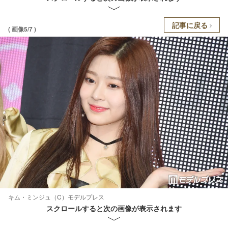
記事に戻る
( 画像5/7 )
キム・ミンジュ（C）モデルプレス
スクロールすると次の画像が表示されます