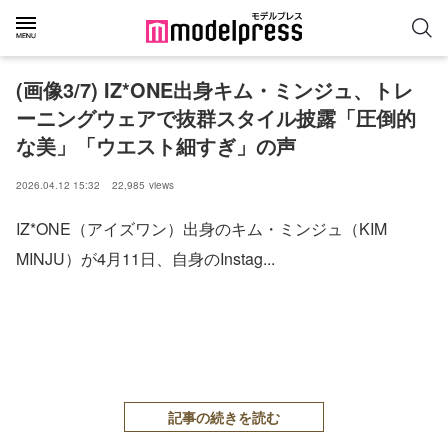
(画像3/7) IZ*ONE出身キム・ミンジュ、トレ
ーニングウェアで抜群スタイル披露「圧倒的
な美」「ウエスト細すぎ」の声
2026.04.12 15:32
22,985
views
IZ*ONE（アイズワン）出身のキム・ミンジュ（KIM
MINJU）が4月11日、自身のInstag...
記事の続きを読む