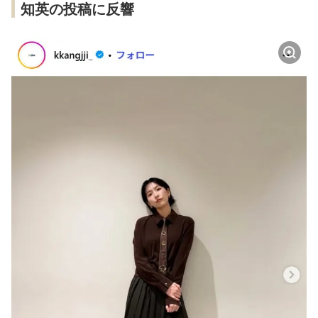
知英の投稿に反響