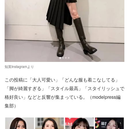
知英Instagramより
この投稿に「大人可愛い」「どんな服も着こなしてる」
「脚が綺麗すぎる」「スタイル最高」「スタイリッシュで
格好良い」などと反響が集まっている。（modelpress編
集部）