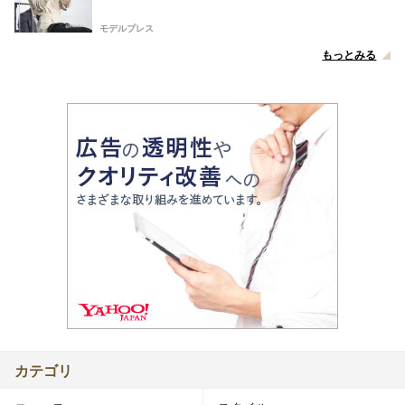
モデルプレス
もっとみる
カテゴリ