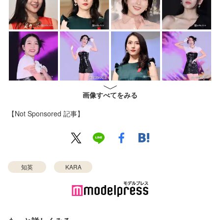
画像すべてをみる
【Not Sponsored 記事】
知英
KARA