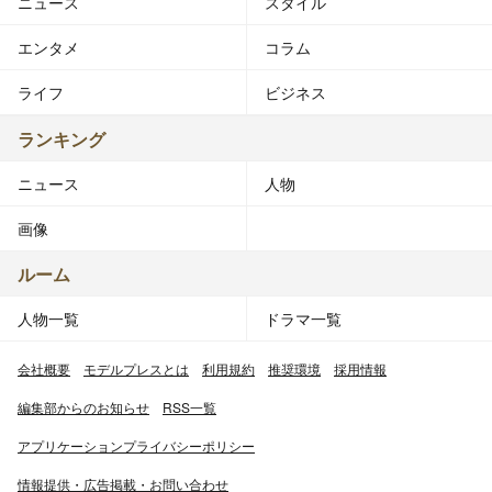
ニュース
スタイル
エンタメ
コラム
ライフ
ビジネス
ランキング
ニュース
人物
画像
ルーム
人物一覧
ドラマ一覧
会社概要
モデルプレスとは
利用規約
推奨環境
採用情報
編集部からのお知らせ
RSS一覧
アプリケーションプライバシーポリシー
情報提供・広告掲載・お問い合わせ