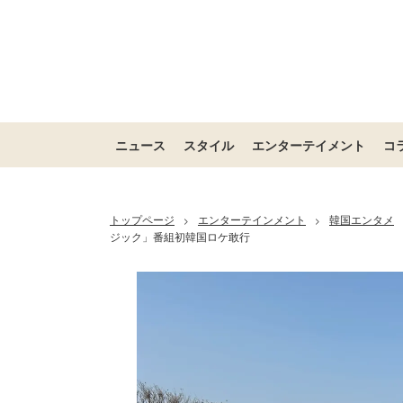
ニュース
スタイル
エンターテイメント
コ
トップページ
エンターテインメント
韓国エンタメ
>
>
ジック」番組初韓国ロケ敢行