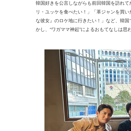
韓国好きを公言しながらも前回韓国を訪れて
リ・ユッケを食べたい！」「革ジャンを買い
な彼女』のロケ地に行きたい！」など、韓国
かし、“ワガママ神起”によるおもてなしは思