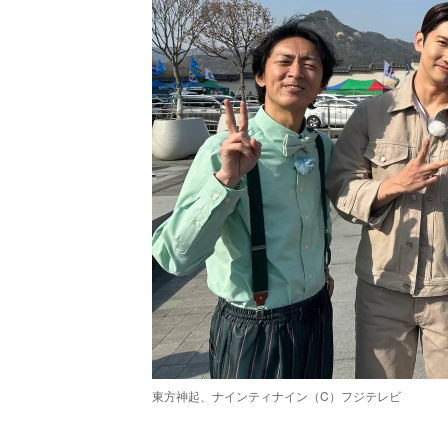
東方神起、ナインティナイン（C）フジテレビ