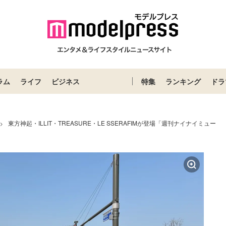
ラム
ライフ
ビジネス
特集
ランキング
ドラ
東方神起・ILLIT・TREASURE・LE SSERAFIMが登場「週刊ナイナイミュー
>