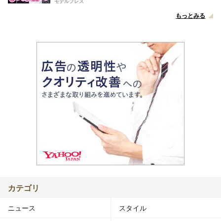
モデルプレス
もっとみる
カテゴリ
ニュース
スタイル