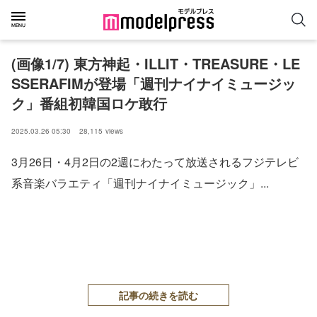
(画像1/7) 東方神起・ILLIT・TREASURE・LE
SSERAFIMが登場「週刊ナイナイミュージッ
ク」番組初韓国ロケ敢行
2025.03.26 05:30
28,115
views
3月26日・4月2日の2週にわたって放送されるフジテレビ
系音楽バラエティ「週刊ナイナイミュージック」...
記事の続きを読む