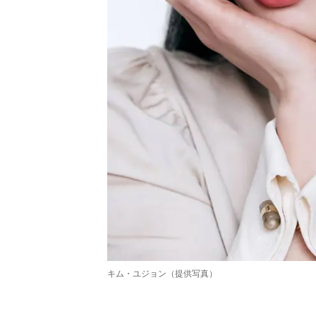
キム・ユジョン（提供写真）