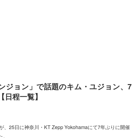
ンジョン」で話題のキム・ユジョン、7
【日程一覧】
ng）が、25日に神奈川・KT Zepp Yokohamaにて7年ぶりに開催
た。