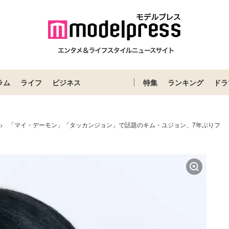
ラム
ライフ
ビジネス
特集
ランキング
ドラ
「マイ・デーモン」「タッカンジョン」で話題のキム・ユジョン、7年ぶりフ
>