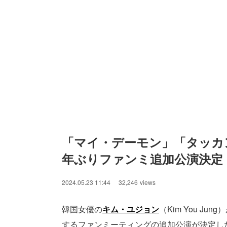
「マイ・デーモン」「タッカ
年ぶりファンミ追加公演決定
2024.05.23 11:44
32,246
views
韓国女優の
キム・ユジョン
（Kim You Ju
するファンミーティングの追加公演が決定し