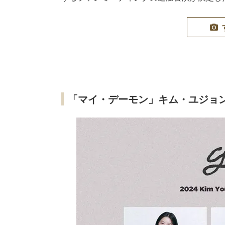
「マイ・デーモン」キム・ユジョ