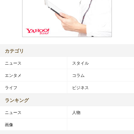
カテゴリ
ニュース
スタイル
エンタメ
コラム
ライフ
ビジネス
ランキング
ニュース
人物
画像