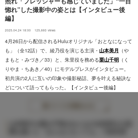
照れ「プレッシャーも感じていました」“一目
惚れ”した撮影中の姿とは【インタビュー後
編】
2025.04.24 18:00
125,693
views
4月26日から配信されるHuluオリジナル「おとなになって
も」（全12話）で、綾乃役を演じる主演・
山本美月
（や
まもと・みづき／33）と、朱里役を務める
栗山千明
（く
りやま・ちあき／40）にモデルプレスがインタビュー。
初共演の2人に互いの印象や撮影秘話、夢を叶える秘訣な
どについて語ってもらった。【インタビュー後編】
すべての画像をみる
山本美月＆栗山千明がおとなの女性同士の恋
愛を描いた「おとなになっても」で初共演