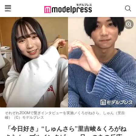
それぞれZOOMで繋ぎインタビューを実施／くろがねさら、しゅん（里吉
峻）（C）モデルプレス
「今日好き」“しゅんさら”里吉峻＆くろがね