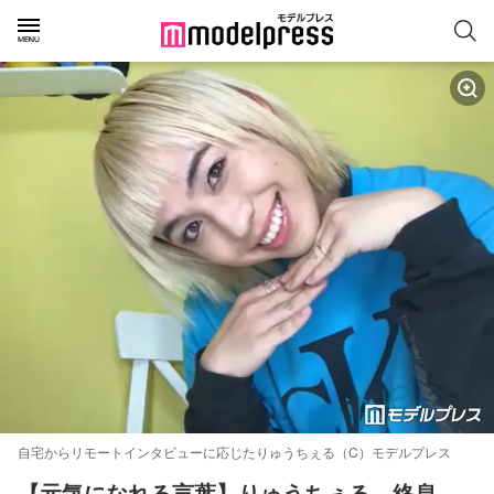
自宅からリモートインタビューに応じたりゅうちぇる（C）モデルプレス
【元気になれる言葉】りゅうちぇる、終息