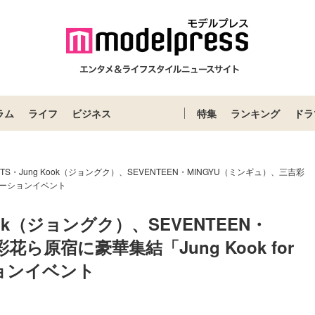
ラム
ライフ
ビジネス
特集
ランキング
ドラ
S・Jung Kook（ジョングク）、SEVENTEEN・MINGYU（ミンギュ）、三吉彩
ラボレーションイベント
ok（ジョングク）、SEVENTEEN・
ら原宿に豪華集結「Jung Kook for 
ーションイベント