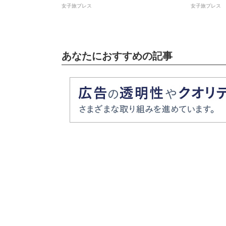
女子旅プレス
女子旅プレス
あなたにおすすめの記事