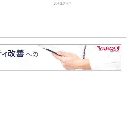
女子旅プレス