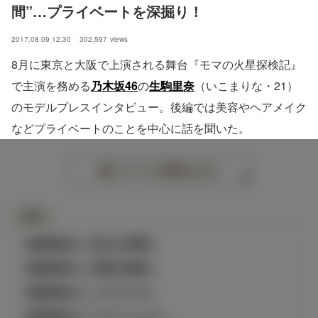
間”…プライベートを深掘り！
2017.08.09 12:30
302,597
views
8月に東京と大阪で上演される舞台『モマの火星探検記』
で主演を務める
乃木坂46
の
生駒里奈
（いこまりな・21）
のモデルプレスインタビュー。後編では美容やヘアメイク
などプライベートのことを中心に話を聞いた。
すべての画像をみる
目次
生駒里奈の「幸せな時間」
生駒里奈の「美肌の秘訣」
生駒里奈の「ヘアメイク」
生駒里奈の「ファッション」