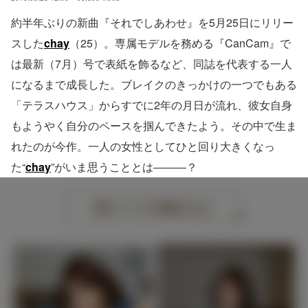
約半年ぶりの新曲『それでしあわせ』を5月25日にリリー
スした
chay
（25）。専属モデルを務める『CanCam』で
は最新（7月）号で表紙を飾るなど、同誌を代表する一人
になるまで成長した。ブレイクのきっかけの一つでもある
「テラスハウス」からすでに2年の月日が流れ、彼女自身
もようやく自分のペースを掴んできたよう。その中で生ま
れたのが今作。一人の女性としてひと回り大きくなっ
た“
chay
”がいま思うこととは―――？
すべての画像をみる