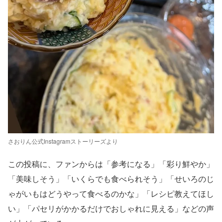
さおりん公式Instagramストーリーズより
この投稿に、ファンからは「参考になる」「彩り鮮やか」
「美味しそう」「いくらでも食べられそう」「せいろのじ
ゃがいもはどうやって食べるのかな」「レシピ教えてほし
い」「パセリがかかるだけでおしゃれに見える」などの声