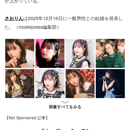
が上がっている。
さおりん
は2025年12月16日に一般男性との結婚を発表し
た。（modelpress編集部）
画像すべてをみる
【Not Sponsored 記事】