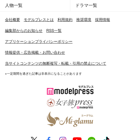
人物一覧
ドラマ一覧
会社概要
モデルプレスとは
利用規約
推奨環境
採用情報
編集部からのお知らせ
RSS一覧
アプリケーションプライバシーポリシー
情報提供・広告掲載・お問い合わせ
当サイトコンテンツの無断複写・転載・引用の禁止について
※一定期間を過ぎた記事は非表示になることがあります