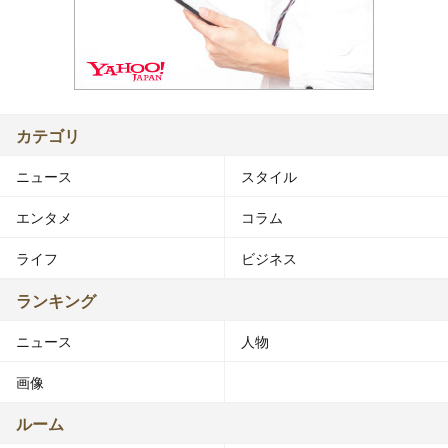
カテゴリ
ニュース
スタイル
エンタメ
コラム
ライフ
ビジネス
ランキング
ニュース
人物
画像
ルーム