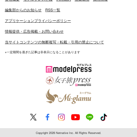
編集部からのお知らせ
RSS一覧
アプリケーションプライバシーポリシー
情報提供・広告掲載・お問い合わせ
当サイトコンテンツの無断複写・転載・引用の禁止について
※一定期間を過ぎた記事は非表示になることがあります
Copyright 2026 Netnative Inc. All Rights Reserved.