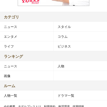
カテゴリ
ニュース
スタイル
エンタメ
コラム
ライフ
ビジネス
ランキング
ニュース
人物
画像
ルーム
人物一覧
ドラマ一覧
会社概要
モデルプレスとは
利用規約
推奨環境
採用情報