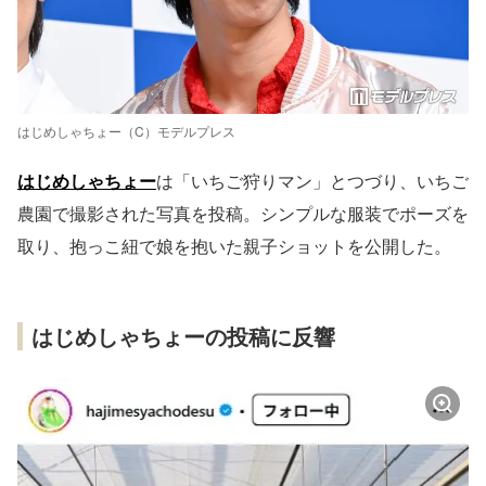
はじめしゃちょー（C）モデルプレス
はじめしゃちょー
は「いちご狩りマン」とつづり、いちご
農園で撮影された写真を投稿。シンプルな服装でポーズを
取り、抱っこ紐で娘を抱いた親子ショットを公開した。
はじめしゃちょーの投稿に反響