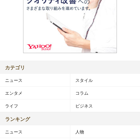
カテゴリ
ニュース
スタイル
エンタメ
コラム
ライフ
ビジネス
ランキング
ニュース
人物