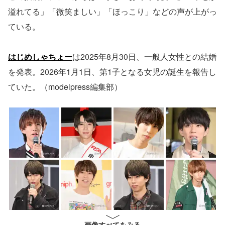
溢れてる」「微笑ましい」「ほっこり」などの声が上がっ
ている。
はじめしゃちょー
は2025年8月30日、一般人女性との結婚
を発表。2026年1月1日、第1子となる女児の誕生を報告し
ていた。（modelpress編集部）
画像すべてをみる