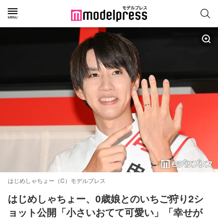
はじめしゃちょー（C）モデルプレス
はじめしゃちょー、0歳娘とのいちご狩り2シ
ョット公開「小さいおてて可愛い」「幸せが