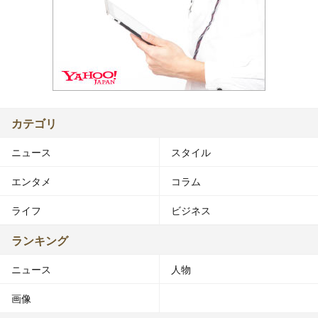
カテゴリ
ニュース
スタイル
エンタメ
コラム
ライフ
ビジネス
ランキング
ニュース
人物
画像