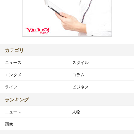
カテゴリ
ニュース
スタイル
エンタメ
コラム
ライフ
ビジネス
ランキング
ニュース
人物
画像