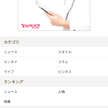
カテゴリ
ニュース
スタイル
エンタメ
コラム
ライフ
ビジネス
ランキング
ニュース
人物
画像