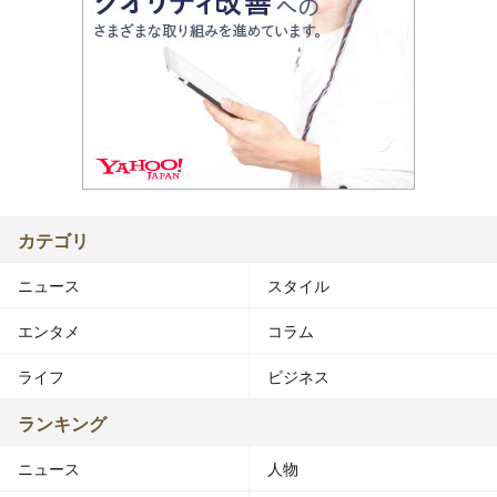
カテゴリ
ニュース
スタイル
エンタメ
コラム
ライフ
ビジネス
ランキング
ニュース
人物