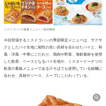
ミスドゴハンの春夏メニュー／提供素材
今回登場するミスドゴハンの季節限定メニューは、サクサ
クとしたパイ生地に相性の良い具材を合わせたパイと、和
風・洋風・中華にこだわり、鶏肉や野菜、海鮮素材を使用
した飲茶。ベースとなるパイ生地や、ミスタードーナツの
飲茶の看板メニューである汁そばでも使用している細麺に
合わせ、具材やソース、スープにこだわっている。