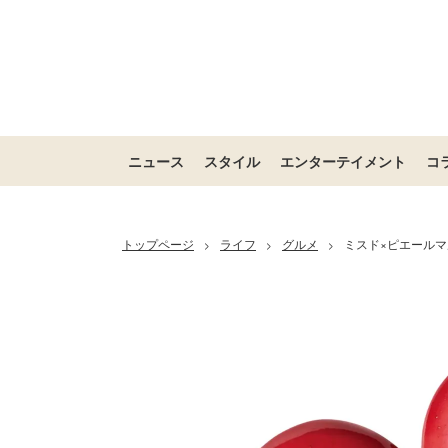
ニュース
スタイル
エンターテイメント
コ
トップページ
ライフ
グルメ
ミスド×ピエールマ
>
>
>