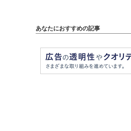
あなたにおすすめの記事