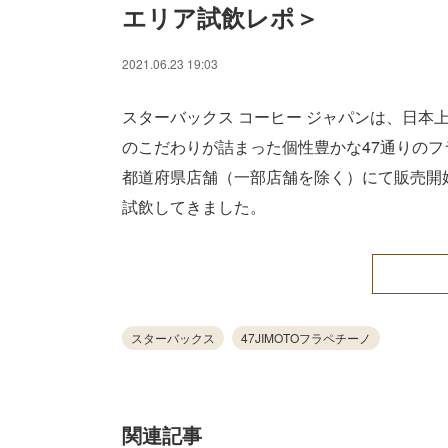
エリア試飲レポ＞
2021.06.23 19:03
スターバックス コーヒー ジャパンは、日本上陸
のこだわりが詰まった個性豊かな47通りのフラ
都道府県店舗（一部店舗を除く）にて販売開
試飲してきました。
スターバックス
47JIMOTOフラペチーノ
関連記事