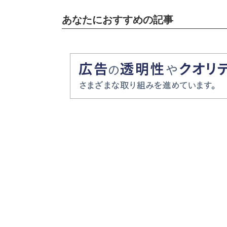
あなたにおすすめの記事