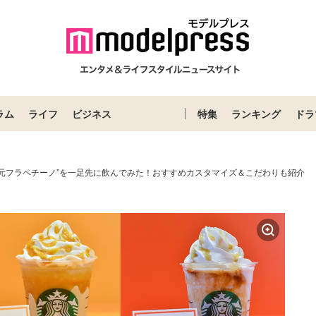
ラム
ライフ
ビジネス
特集
ランキング
ドラ
地元フラペチーノ”を一足先に飲んでみた！おすすめカスタマイズ＆こだわりも紹介