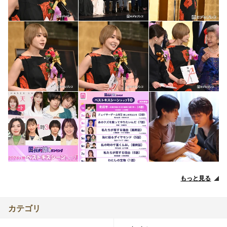
もっと見る
カテゴリ