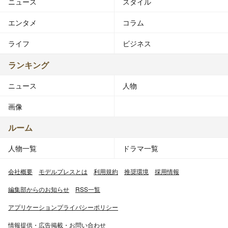
ニュース
スタイル
エンタメ
コラム
ライフ
ビジネス
ランキング
ニュース
人物
画像
ルーム
人物一覧
ドラマ一覧
会社概要
モデルプレスとは
利用規約
推奨環境
採用情報
編集部からのお知らせ
RSS一覧
アプリケーションプライバシーポリシー
情報提供・広告掲載・お問い合わせ