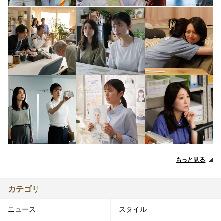
もっと見る
カテゴリ
ニュース
スタイル