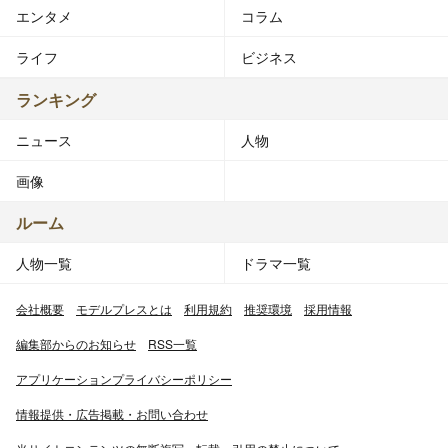
エンタメ
コラム
ライフ
ビジネス
ランキング
ニュース
人物
画像
ルーム
人物一覧
ドラマ一覧
会社概要
モデルプレスとは
利用規約
推奨環境
採用情報
編集部からのお知らせ
RSS一覧
アプリケーションプライバシーポリシー
情報提供・広告掲載・お問い合わせ