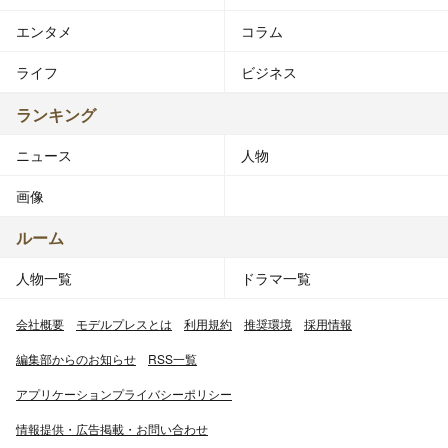
エンタメ
コラム
ライフ
ビジネス
ランキング
ニュース
人物
画像
ルーム
人物一覧
ドラマ一覧
会社概要
モデルプレスとは
利用規約
推奨環境
採用情報
編集部からのお知らせ
RSS一覧
アプリケーションプライバシーポリシー
情報提供・広告掲載・お問い合わせ