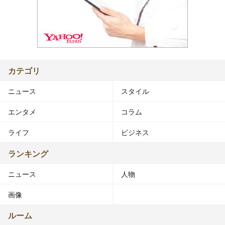
カテゴリ
ニュース
スタイル
エンタメ
コラム
ライフ
ビジネス
ランキング
ニュース
人物
画像
ルーム