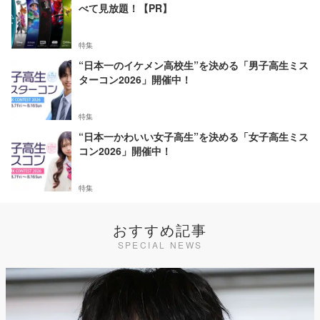
べて見放題！【PR】
特集
“日本一のイケメン高校生”を決める「男子高生ミス
ターコン2026」開催中！
特集
“日本一かわいい女子高生”を決める「女子高生ミス
コン2026」開催中！
特集
おすすめ記事
SPECIAL NEWS