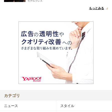
モデルプレス
もっとみる
カテゴリ
ニュース
スタイル