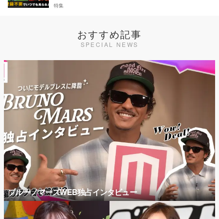
特集
おすすめ記事
SPECIAL NEWS
ブルーノマーズWEB独占インタビュー