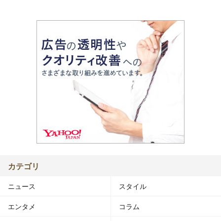
カテゴリ
ニュース
スタイル
エンタメ
コラム