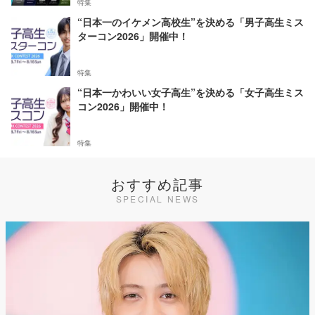
特集
“日本一のイケメン高校生”を決める「男子高生ミス
ターコン2026」開催中！
特集
“日本一かわいい女子高生”を決める「女子高生ミス
コン2026」開催中！
特集
おすすめ記事
SPECIAL NEWS