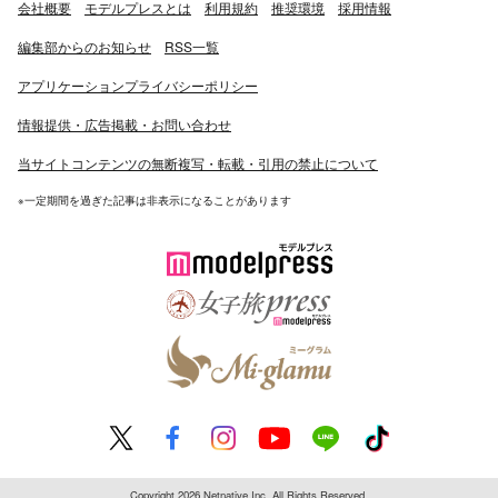
会社概要
モデルプレスとは
利用規約
推奨環境
採用情報
編集部からのお知らせ
RSS一覧
アプリケーションプライバシーポリシー
情報提供・広告掲載・お問い合わせ
当サイトコンテンツの無断複写・転載・引用の禁止について
※一定期間を過ぎた記事は非表示になることがあります
Copyright 2026 Netnative Inc. All Rights Reserved.