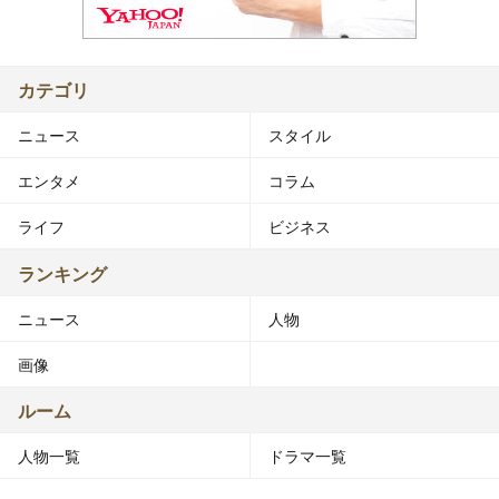
カテゴリ
ニュース
スタイル
エンタメ
コラム
ライフ
ビジネス
ランキング
ニュース
人物
画像
ルーム
人物一覧
ドラマ一覧