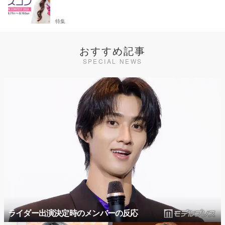
特集
おすすめ記事
SPECIAL NEWS
ライダー出演決定時のメンバーの反応