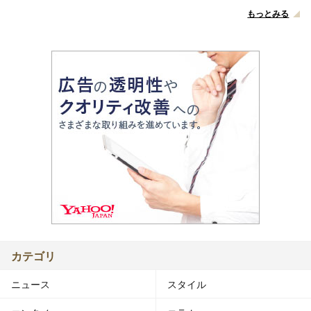
もっとみる
カテゴリ
ニュース
スタイル