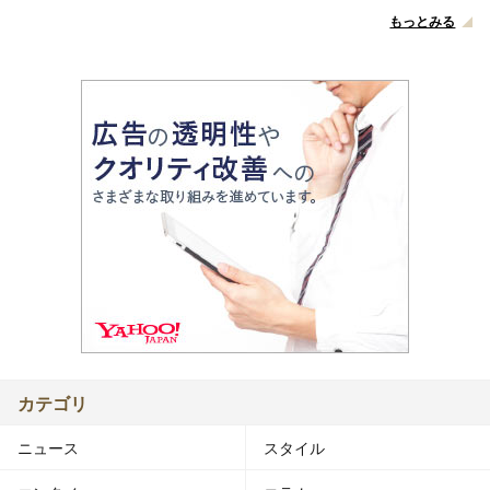
もっとみる
カテゴリ
ニュース
スタイル