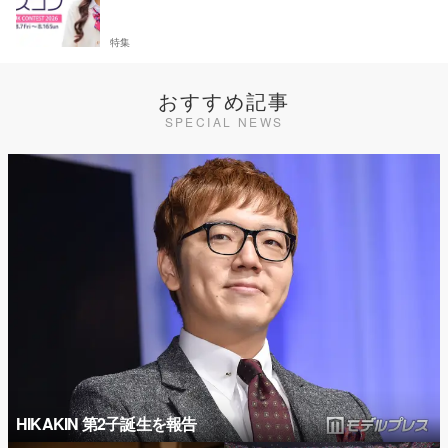
特集
おすすめ記事
SPECIAL NEWS
HIKAKIN 第2子誕生を報告