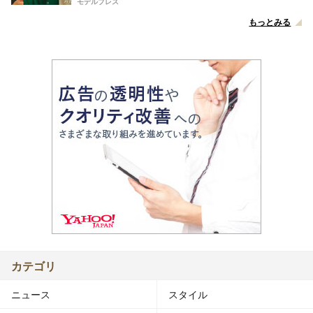
モデルプレス
もっとみる
カテゴリ
ニュース
スタイル