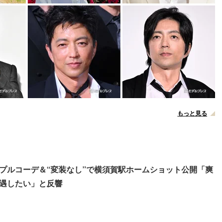
もっと見る
プルコーデ＆“変装なし”で横須賀駅ホームショット公開「爽
遇したい」と反響