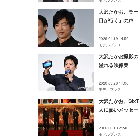
大沢たかお、ラー
目が行く」の声
2026.04.19 14:59
モデルプレス
大沢たかお撮影の
溢れる映像美
2026.03.28 17:00
モデルプレス
大沢たかお、Si
人に熱いメッセー
2026.03.13 21:43
モデルプレス