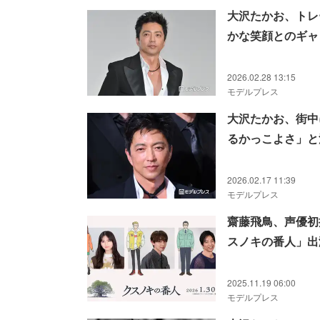
大沢たかお、トレ
かな笑顔とのギャ
2026.02.28 13:15
モデルプレス
大沢たかお、街中
るかっこよさ」と
2026.02.17 11:39
モデルプレス
齋藤飛鳥、声優初
スノキの番人」出
2025.11.19 06:00
モデルプレス