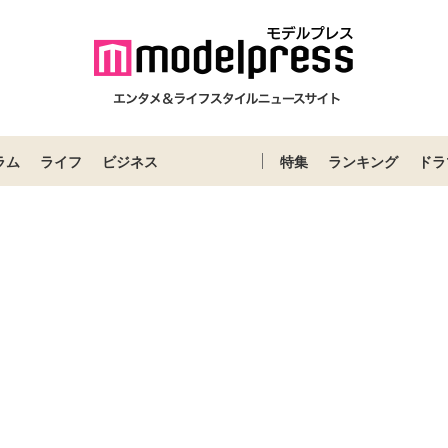
ラム
ライフ
ビジネス
特集
ランキング
ドラ