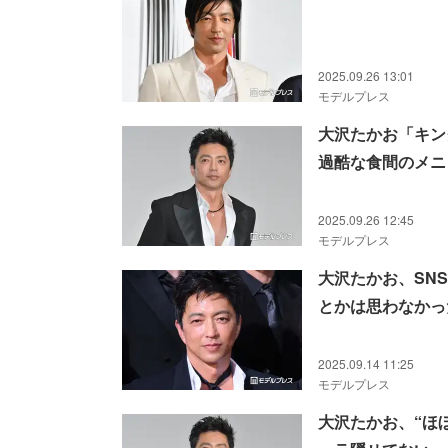
2025.09.26 13:01
モデルプレス
大沢たかお「キン
過酷な食間のメニ
2025.09.26 12:45
モデルプレス
大沢たかお、SN
とかは思わなかっ
2025.09.14 11:25
モデルプレス
大沢たかお、“ほ