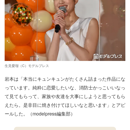
生見愛瑠（C）モデルプレス
岩本は「本当にキュンキュンがたくさん詰まった作品にな
っています。純粋に恋愛したいな、消防士かっこいいなっ
て見てもらって、家族や友達を大事にしようと思ってもら
えたら。是非目に焼き付けてほしいなと思います」とアピ
ールした。（modelpress編集部）