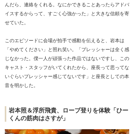
んだら、連絡をくれる。なにかできることあったらアドバ
イスするからって、すごく心強かった」と大きな信頼を寄
せていた。
このエピソードに会場が拍手で感動を伝えると、岩本は
「やめてください」と照れ笑い。「プレッシャーは全く感
じなかった。僕一人が頑張った作品ではないですし、この
キャスト・スタッフがいてくれたから、座長って思ってな
いぐらいプレッシャー感じてないです」と座長としての本
音を明かした。
岩本照＆浮所飛貴、ローブ登りを体験「ひー
くんの筋肉はさすが」