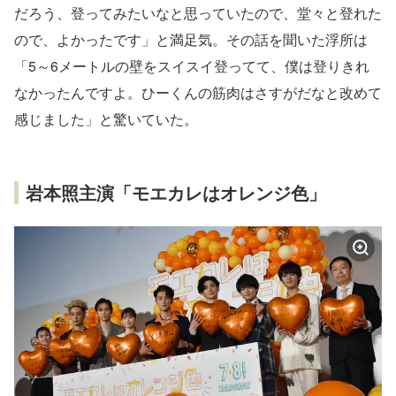
だろう、登ってみたいなと思っていたので、堂々と登れた
ので、よかったです」と満足気。その話を聞いた浮所は
「5～6メートルの壁をスイスイ登ってて、僕は登りきれ
なかったんですよ。ひーくんの筋肉はさすがだなと改めて
感じました」と驚いていた。
岩本照主演「モエカレはオレンジ色」