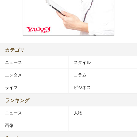
カテゴリ
ニュース
スタイル
エンタメ
コラム
ライフ
ビジネス
ランキング
ニュース
人物
画像