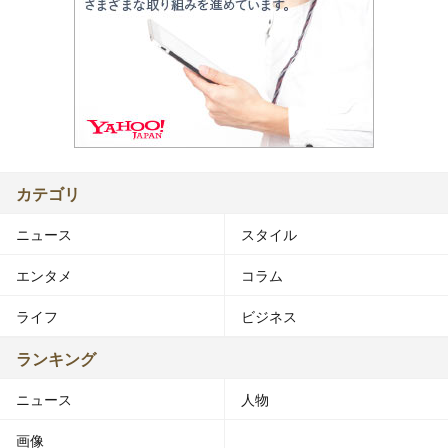
カテゴリ
ニュース
スタイル
エンタメ
コラム
ライフ
ビジネス
ランキング
ニュース
人物
画像