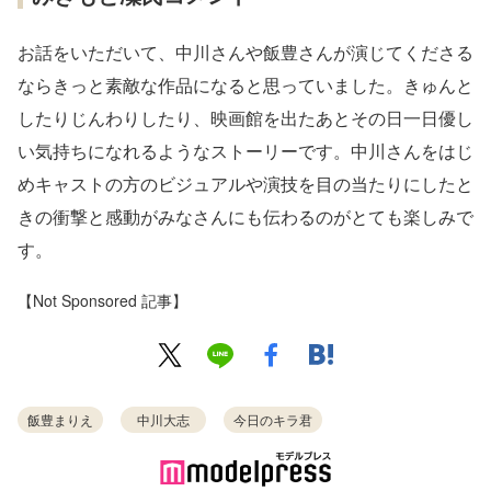
お話をいただいて、中川さんや飯豊さんが演じてくださる
ならきっと素敵な作品になると思っていました。きゅんと
したりじんわりしたり、映画館を出たあとその日一日優し
い気持ちになれるようなストーリーです。中川さんをはじ
めキャストの方のビジュアルや演技を目の当たりにしたと
きの衝撃と感動がみなさんにも伝わるのがとても楽しみで
す。
【Not Sponsored 記事】
飯豊まりえ
中川大志
今日のキラ君