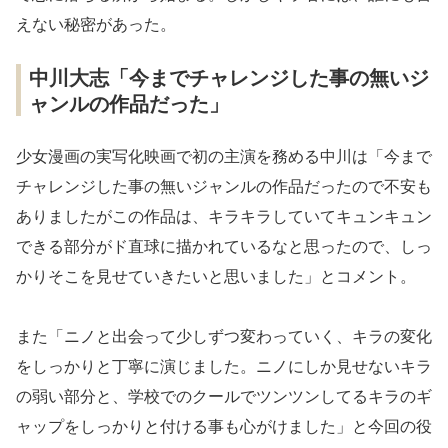
えない秘密があった。
中川大志「今までチャレンジした事の無いジ
ャンルの作品だった」
少女漫画の実写化映画で初の主演を務める中川は「今まで
チャレンジした事の無いジャンルの作品だったので不安も
ありましたがこの作品は、キラキラしていてキュンキュン
できる部分がド直球に描かれているなと思ったので、しっ
かりそこを見せていきたいと思いました」とコメント。
また「ニノと出会って少しずつ変わっていく、キラの変化
をしっかりと丁寧に演じました。ニノにしか見せないキラ
の弱い部分と、学校でのクールでツンツンしてるキラのギ
ャップをしっかりと付ける事も心がけました」と今回の役