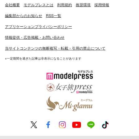
会社概要
モデルプレスとは
利用規約
推奨環境
採用情報
編集部からのお知らせ
RSS一覧
アプリケーションプライバシーポリシー
情報提供・広告掲載・お問い合わせ
当サイトコンテンツの無断複写・転載・引用の禁止について
※一定期間を過ぎた記事は非表示になることがあります