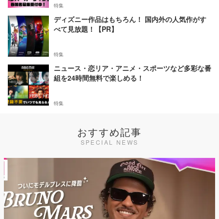
特集
ディズニー作品はもちろん！ 国内外の人気作がす
べて見放題！【PR】
特集
ニュース・恋リア・アニメ・スポーツなど多彩な番
組を24時間無料で楽しめる！
特集
おすすめ記事
SPECIAL NEWS