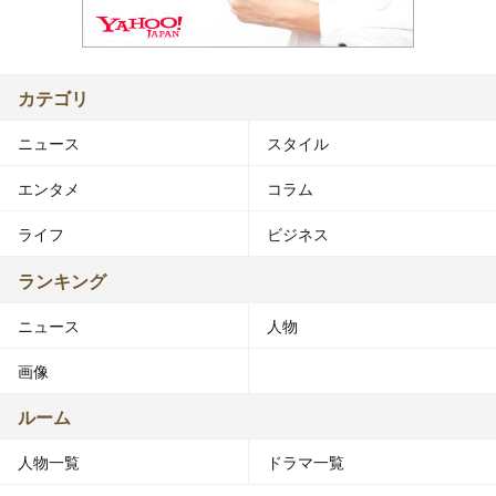
カテゴリ
ニュース
スタイル
エンタメ
コラム
ライフ
ビジネス
ランキング
ニュース
人物
画像
ルーム
人物一覧
ドラマ一覧