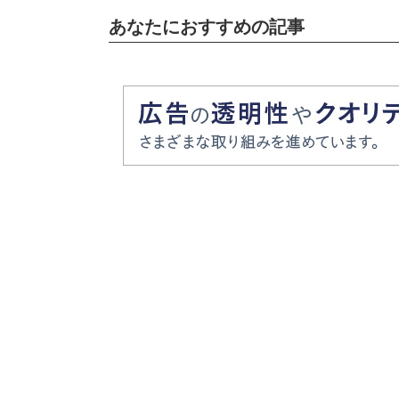
あなたにおすすめの記事