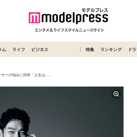
ラム
ライフ
ビジネス
特集
ランキング
ドラ
ラサーの悩みに回答「人生は…」