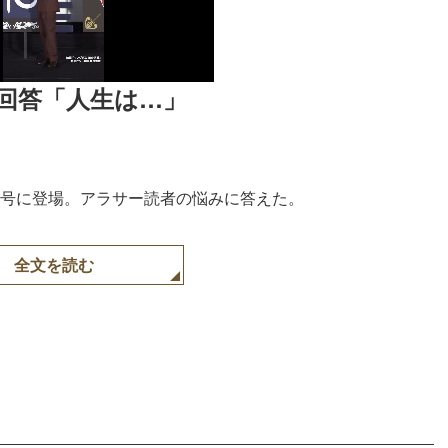
回答「人生は…」
11月号に登場。アラサー読者の悩みに答えた。
全文を読む