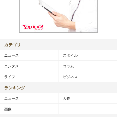
カテゴリ
ニュース
スタイル
エンタメ
コラム
ライフ
ビジネス
ランキング
ニュース
人物
画像