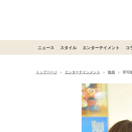
ニュース
スタイル
エンターテイメント
コ
トップページ
エンターテインメント
映画
実写
>
>
>