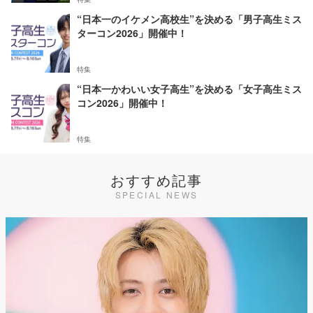
“日本一のイケメン高校生”を決める「男子高生ミス
ターコン2026」開催中！
特集
“日本一かわいい女子高生”を決める「女子高生ミス
コン2026」開催中！
特集
おすすめ記事
SPECIAL NEWS