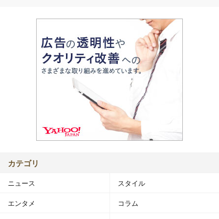
カテゴリ
ニュース
スタイル
エンタメ
コラム