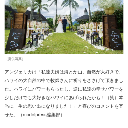
（提供写真）
アンジェリカは「私達夫婦は海とか山、自然が大好きで、
ハワイの大自然の中で牧師さんに祈りをささげて頂きまし
た。ハワイにパワーもらったし、逆に私達の幸せパワーを
少しだけでも大好きなハワイにあげられたかも！（笑）本
当に一生の思い出になりました！」と喜びのコメントを寄
せた。（modelpress編集部）