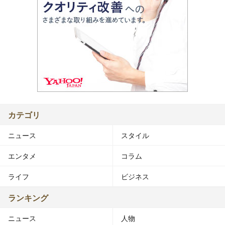
カテゴリ
ニュース
スタイル
エンタメ
コラム
ライフ
ビジネス
ランキング
ニュース
人物