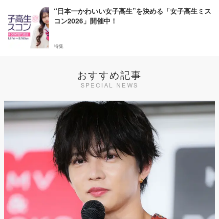
“日本一かわいい女子高生”を決める「女子高生ミス
コン2026」開催中！
特集
おすすめ記事
SPECIAL NEWS