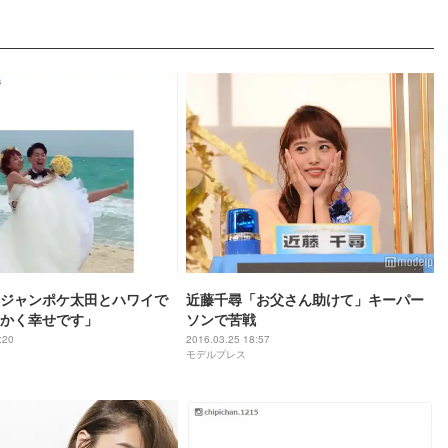
ジャンポケ太田とハワイで
近藤千尋「お父さん助けて」キーパー
かく幸せです」
ソンで苦戦
:20
2016.03.25 18:57
モデルプレス