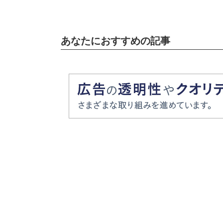
あなたにおすすめの記事