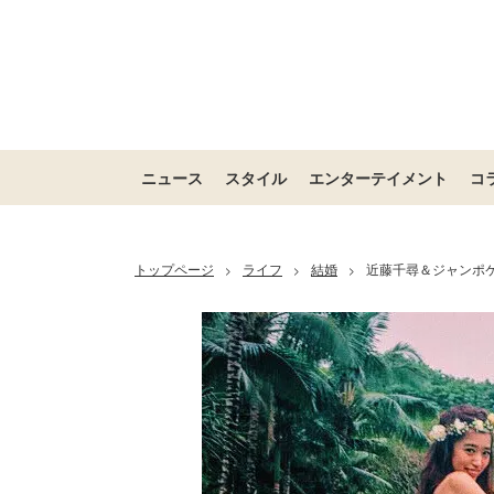
ニュース
スタイル
エンターテイメント
コ
トップページ
ライフ
結婚
近藤千尋＆ジャンポ
>
>
>