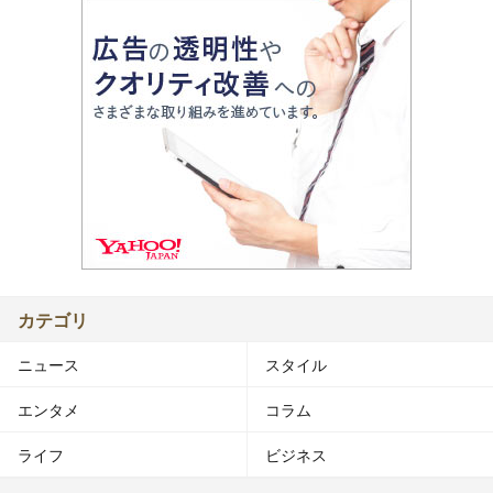
カテゴリ
ニュース
スタイル
エンタメ
コラム
ライフ
ビジネス