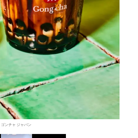
：ゴンチャ ジャパン