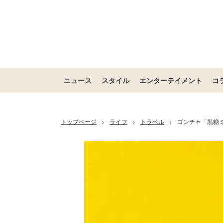
ニュース
スタイル
エンターテイメント
コ
トップページ
ライフ
トラベル
ゴンチャ「黒糖
>
>
>