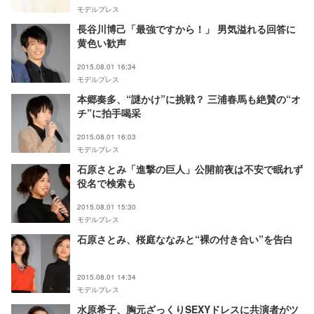
モデルプレス
長谷川博己「最強ですから！」 男気溢れる回答に
黄色い歓声
2015.08.01 16:34
モデルプレス
本郷奏多、“謎かけ”に挑戦？ 三浦春馬も絶賛の“オ
チ”に拍手喝采
2015.08.01 16:03
モデルプレス
石原さとみ「進撃の巨人」公開前夜は不安で眠れず
役名で検索も
2015.08.01 15:30
モデルプレス
石原さとみ、桜庭ななみと“裸の付き合い”を告白
2015.08.01 14:34
モデルプレス
水原希子、胸元ざっくりSEXYドレスに共演者がツ