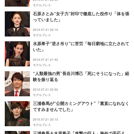
モデルプレス
石原さとみ“女子力”封印で徹底した役作り「体を張
っていました」
2015.07.21 22:14
モデルプレス
水原希子“逆さ吊り”に苦労「毎日窮地に立たされて
いた」
2015.07.21 21:42
モデルプレス
“人類最強の男”長谷川博己「死にそうになった」経
験を振り返る
2015.07.21 20:32
モデルプレス
三浦春馬が“公開カミングアウト”「素直になれなく
てすみませんでした」
2015.07.21 20:13
モデルプレス
三浦春馬＆水原希子「進撃の巨人」海外で手応え