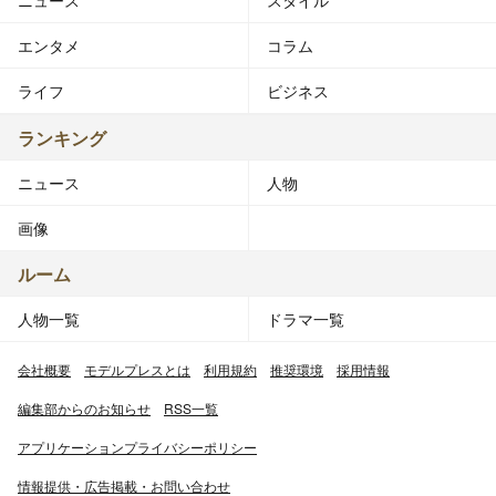
ニュース
スタイル
エンタメ
コラム
ライフ
ビジネス
ランキング
ニュース
人物
画像
ルーム
人物一覧
ドラマ一覧
会社概要
モデルプレスとは
利用規約
推奨環境
採用情報
編集部からのお知らせ
RSS一覧
アプリケーションプライバシーポリシー
情報提供・広告掲載・お問い合わせ