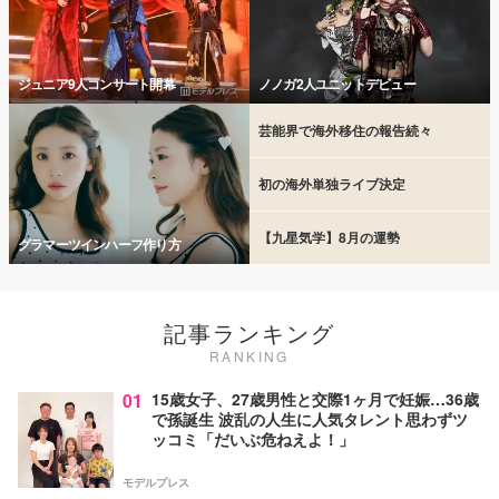
ジュニア9人コンサート開幕
ノノガ2人ユニットデビュー
芸能界で海外移住の報告続々
初の海外単独ライブ決定
【九星気学】8月の運勢
グラマーツインハーフ作り方
記事ランキング
RANKING
01
15歳女子、27歳男性と交際1ヶ月で妊娠…36歳
で孫誕生 波乱の人生に人気タレント思わずツ
ッコミ「だいぶ危ねえよ！」
モデルプレス