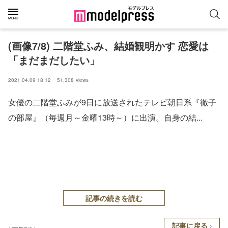
(画像7/8) 二階堂ふみ、結婚観明かす 恋愛は
「まだまだしたい」
2021.04.09 18:12
51,308
views
女優の二階堂ふみが9日に放送されたテレビ朝日系『徹子
の部屋』（毎週月～金曜13時～）に出演。自身の結...
記事の続きを読む
記事に戻る