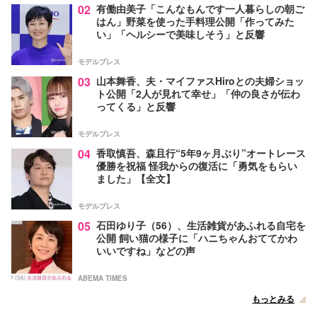
02
有働由美子「こんなもんです一人暮らしの朝ご
はん」野菜を使った手料理公開「作ってみた
い」「ヘルシーで美味しそう」と反響
モデルプレス
03
山本舞香、夫・マイファスHiroとの夫婦ショッ
ト公開「2人が見れて幸せ」「仲の良さが伝わ
ってくる」と反響
モデルプレス
04
香取慎吾、森且行“5年9ヶ月ぶり”オートレース
優勝を祝福 怪我からの復活に「勇気をもらい
ました」【全文】
モデルプレス
05
石田ゆり子（56）、生活雑貨があふれる自宅を
公開 飼い猫の様子に「ハニちゃんおててかわ
いいですね」などの声
ABEMA TIMES
もっとみる