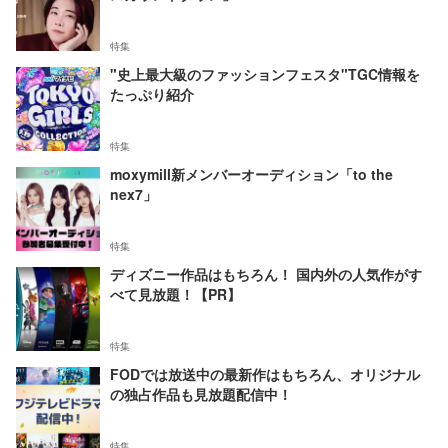
特集
"史上最大級のファッションフェスタ"TGC情報を
たっぷり紹介
特集
moxymill新メンバーオーディション「to the
nex7」
特集
ディズニー作品はもちろん！ 国内外の人気作がす
べて見放題！【PR】
特集
FODでは放送中の最新作はもちろん、オリジナル
の独占作品も見放題配信中！
特集