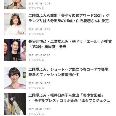
2021.03.28 19:28
モデルプレス
二階堂ふみら輩出「美少女図鑑アワード2021」グ
ランプリは大分出身の15歳・白石花恋さんに決定
2021.03.28 19:21
モデルプレス
長谷川博己・二階堂ふみ・朝ドラ「エール」が受賞
「第29回 橋田賞」発表
2021.03.28 05:00
モデルプレス
二階堂ふみ、ショートヘア際立つ春コーデで登場
最新のファッション事情明かす
2021.03.24 12:58
モデルプレス
二階堂ふみ・桜井日奈子ら輩出「美少女図鑑」
×「モデルプレス」コラボ企画『原石プロジェク
ト』第2弾スタート
2021.02.01 18:00
モデルプレス