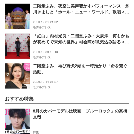
二階堂ふみ、夜空に美声響かすパフォーマンス 氷
川きよしと「ホール・ニュー・ワールド」歌唱＜紅
白本番＞
2020.12.31 21:02
モデルプレス
「紅白」内村光良・二階堂ふみ・大泉洋「何もかも
が初めてで未知の世界」司会陣が意気込み語る＜紅
白リハ2日目＞
2020.12.30 19:48
モデルプレス
二階堂ふみ、再び野犬2頭を一時預かり「命を繋ぐ
活動」
2020.12.14 01:27
モデルプレス
おすすめ特集
8月のカバーモデルは映画「ブルーロック」の高橋
文哉
特集