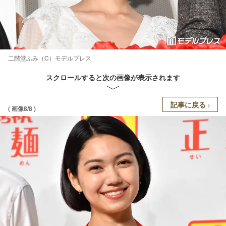
二階堂ふみ（C）モデルプレス
スクロールすると次の画像が表示されます
記事に戻る
( 画像8/8 )