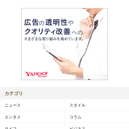
カテゴリ
ニュース
スタイル
エンタメ
コラム
ライフ
ビジネス