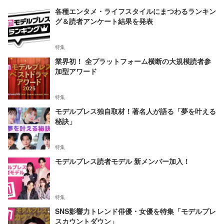
各種エンタメ・ライフスタイルにまつわるランキン
グ＆読者アンケート結果を発表
特集
業界初！ 全プラットフォーム横断の大規模読者参
加型アワード
特集
モデルプレス独自取材！著名人が語る「夢を叶える
秘訣」
特集
モデルプレス読者モデル 新メンバー加入！
特集
SNS影響力トレンド俳優・女優を特集「モデルプレ
スカウントダウン」