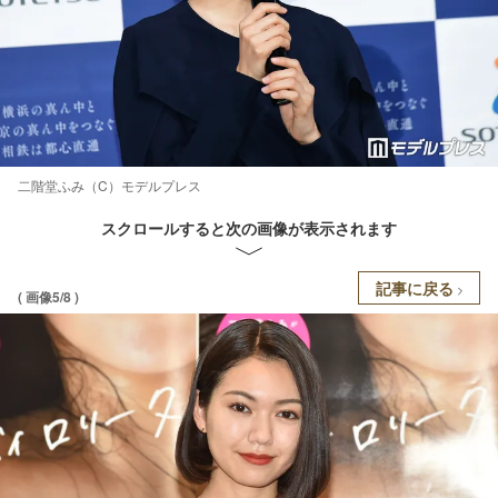
二階堂ふみ（C）モデルプレス
スクロールすると次の画像が表示されます
記事に戻る
( 画像5/8 )