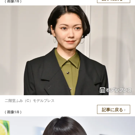
( 画像7/8 )
二階堂ふみ（C）モデルプレス
記事に戻る
( 画像1/8 )