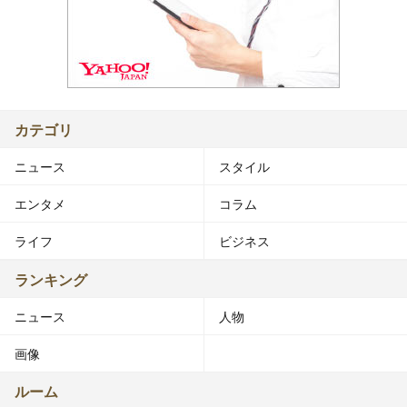
カテゴリ
ニュース
スタイル
エンタメ
コラム
ライフ
ビジネス
ランキング
ニュース
人物
画像
ルーム